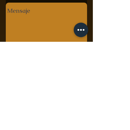
Enviar